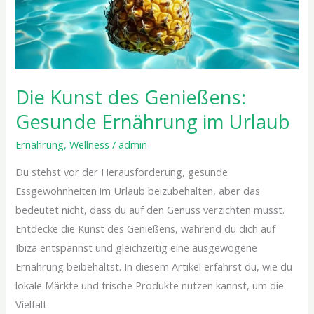
Ernährung
im
Urlaub
Die Kunst des Genießens:
Gesunde Ernährung im Urlaub
Ernährung
,
Wellness
/
admin
Du stehst vor der Herausforderung, gesunde
Essgewohnheiten im Urlaub beizubehalten, aber das
bedeutet nicht, dass du auf den Genuss verzichten musst.
Entdecke die Kunst des Genießens, während du dich auf
Ibiza entspannst und gleichzeitig eine ausgewogene
Ernährung beibehältst. In diesem Artikel erfährst du, wie du
lokale Märkte und frische Produkte nutzen kannst, um die
Vielfalt