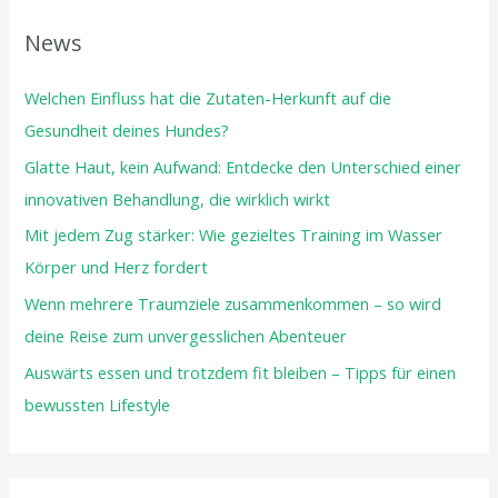
News
Welchen Einfluss hat die Zutaten-Herkunft auf die
Gesundheit deines Hundes?
Glatte Haut, kein Aufwand: Entdecke den Unterschied einer
innovativen Behandlung, die wirklich wirkt
Mit jedem Zug stärker: Wie gezieltes Training im Wasser
Körper und Herz fordert
Wenn mehrere Traumziele zusammenkommen – so wird
deine Reise zum unvergesslichen Abenteuer
Auswärts essen und trotzdem fit bleiben – Tipps für einen
bewussten Lifestyle