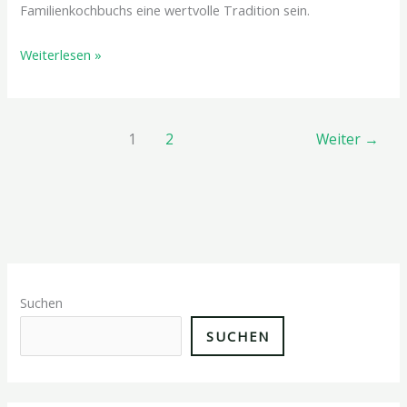
Familienkochbuchs eine wertvolle Tradition sein.
Weiterlesen »
1
2
Weiter
→
Suchen
SUCHEN