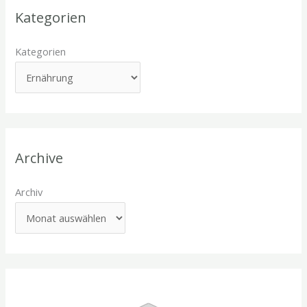
Kategorien
Kategorien
Archive
Archiv