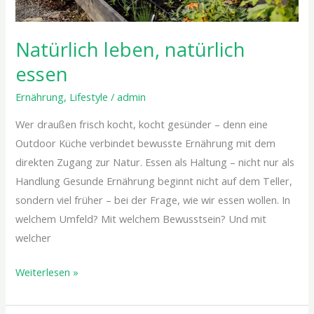
Natürlich leben, natürlich
essen
Ernährung
,
Lifestyle
/
admin
Wer draußen frisch kocht, kocht gesünder – denn eine
Outdoor Küche verbindet bewusste Ernährung mit dem
direkten Zugang zur Natur. Essen als Haltung – nicht nur als
Handlung Gesunde Ernährung beginnt nicht auf dem Teller,
sondern viel früher – bei der Frage, wie wir essen wollen. In
welchem Umfeld? Mit welchem Bewusstsein? Und mit
welcher
Weiterlesen »