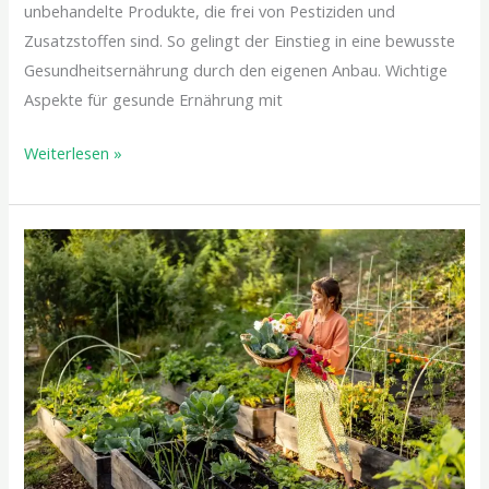
unbehandelte Produkte, die frei von Pestiziden und
Zusatzstoffen sind. So gelingt der Einstieg in eine bewusste
Gesundheitsernährung durch den eigenen Anbau. Wichtige
Aspekte für gesunde Ernährung mit
Weiterlesen »
Natürlich
leben,
natürlich
essen