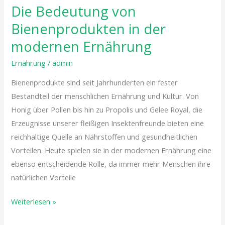
Die Bedeutung von
Bienenprodukten in der
modernen Ernährung
Ernährung
/
admin
Bienenprodukte sind seit Jahrhunderten ein fester
Bestandteil der menschlichen Ernährung und Kultur. Von
Honig über Pollen bis hin zu Propolis und Gelee Royal, die
Erzeugnisse unserer fleißigen Insektenfreunde bieten eine
reichhaltige Quelle an Nährstoffen und gesundheitlichen
Vorteilen. Heute spielen sie in der modernen Ernährung eine
ebenso entscheidende Rolle, da immer mehr Menschen ihre
natürlichen Vorteile
Weiterlesen »