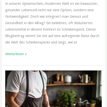
In unserer dynamischen, modernen Welt ist ein bewusster,
gesunder Lebensstil nicht nur eine Option, sondern eine
Notwendigkeit. Doch wie integriert man Genuss und
Gesundheit in den Alltag? Ein beliebtes, oft diskutiertes
Lebensmittel in diesem Kontext ist Schinkenspeck. Dieser
Blogbeitrag nimmt Sie mit auf eine aufregende Reise durch
die Welt des Schinkenspecks und zeigt, wie er
Weiterlesen »
Gesunde
Traditionen
weitergeben:
Das
Familienkochbuch
als