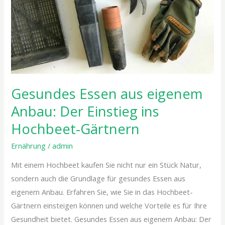
Einstieg
ins
Hochbeet-
Gärtnern
Gesundes Essen aus eigenem
Anbau: Der Einstieg ins
Hochbeet-Gärtnern
Ernährung
/
admin
Mit einem Hochbeet kaufen Sie nicht nur ein Stück Natur,
sondern auch die Grundlage für gesundes Essen aus
eigenem Anbau. Erfahren Sie, wie Sie in das Hochbeet-
Gärtnern einsteigen können und welche Vorteile es für Ihre
Gesundheit bietet. Gesundes Essen aus eigenem Anbau: Der