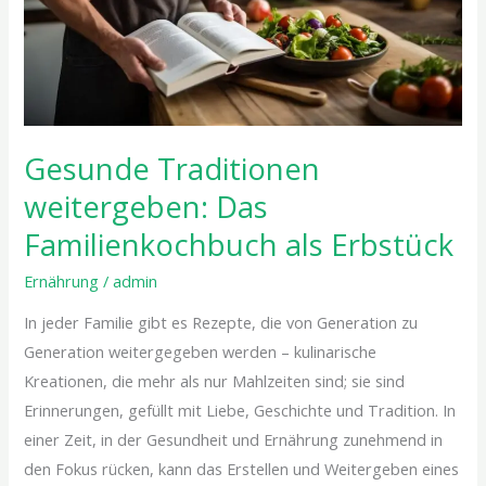
Erbstück
Gesunde Traditionen
weitergeben: Das
Familienkochbuch als Erbstück
Ernährung
/
admin
In jeder Familie gibt es Rezepte, die von Generation zu
Generation weitergegeben werden – kulinarische
Kreationen, die mehr als nur Mahlzeiten sind; sie sind
Erinnerungen, gefüllt mit Liebe, Geschichte und Tradition. In
einer Zeit, in der Gesundheit und Ernährung zunehmend in
den Fokus rücken, kann das Erstellen und Weitergeben eines