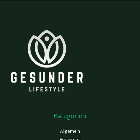
Kategorien
Allgemein
Ernährung