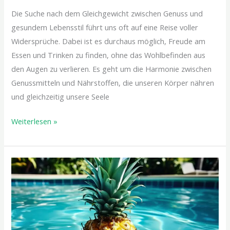
Die Suche nach dem Gleichgewicht zwischen Genuss und
gesundem Lebensstil führt uns oft auf eine Reise voller
Widersprüche. Dabei ist es durchaus möglich, Freude am
Essen und Trinken zu finden, ohne das Wohlbefinden aus
den Augen zu verlieren. Es geht um die Harmonie zwischen
Genussmitteln und Nährstoffen, die unseren Körper nähren
und gleichzeitig unsere Seele
Weiterlesen »
Die
Kunst
des
Genießens:
Gesunde