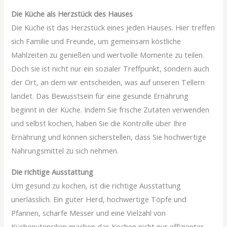
Die Küche als Herzstück des Hauses
Die Küche ist das Herzstück eines jeden Hauses. Hier treffen
sich Familie und Freunde, um gemeinsam köstliche
Mahlzeiten zu genießen und wertvolle Momente zu teilen.
Doch sie ist nicht nur ein sozialer Treffpunkt, sondern auch
der Ort, an dem wir entscheiden, was auf unseren Tellern
landet. Das Bewusstsein für eine gesunde Ernährung
beginnt in der Küche. Indem Sie frische Zutaten verwenden
und selbst kochen, haben Sie die Kontrolle über Ihre
Ernährung und können sicherstellen, dass Sie hochwertige
Nahrungsmittel zu sich nehmen.
Die richtige Ausstattung
Um gesund zu kochen, ist die richtige Ausstattung
unerlässlich. Ein guter Herd, hochwertige Töpfe und
Pfannen, scharfe Messer und eine Vielzahl von
Küchenutensilien machen das Kochen nicht nur effizienter,