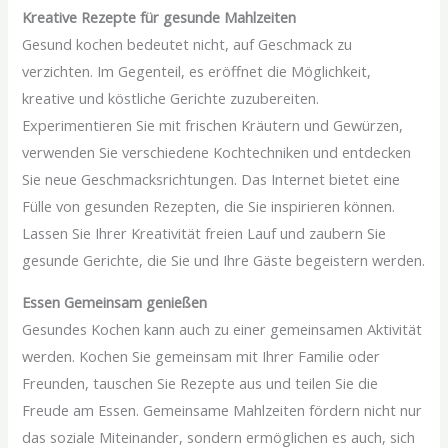
Kreative Rezepte für gesunde Mahlzeiten
Gesund kochen bedeutet nicht, auf Geschmack zu
verzichten. Im Gegenteil, es eröffnet die Möglichkeit,
kreative und köstliche Gerichte zuzubereiten.
Experimentieren Sie mit frischen Kräutern und Gewürzen,
verwenden Sie verschiedene Kochtechniken und entdecken
Sie neue Geschmacksrichtungen. Das Internet bietet eine
Fülle von gesunden Rezepten, die Sie inspirieren können.
Lassen Sie Ihrer Kreativität freien Lauf und zaubern Sie
gesunde Gerichte, die Sie und Ihre Gäste begeistern werden.
Essen Gemeinsam genießen
Gesundes Kochen kann auch zu einer gemeinsamen Aktivität
werden. Kochen Sie gemeinsam mit Ihrer Familie oder
Freunden, tauschen Sie Rezepte aus und teilen Sie die
Freude am Essen. Gemeinsame Mahlzeiten fördern nicht nur
das soziale Miteinander, sondern ermöglichen es auch, sich