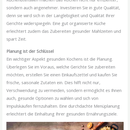
sondern auch angenehmer. Investieren Sie in gute Qualität,
denn sie wird sich in der Langlebigkeit und Qualität Ihrer
Gerichte widerspiegeln. Eine gut organisierte Küche
erleichtert zudem das Zubereiten gesunder Mahlzeiten und
spart Zeit.
Planung ist der Schlüssel
Ein wichtiger Aspekt gesunden Kochens ist die Planung.
Überlegen Sie im Voraus, welche Gerichte Sie zubereiten
möchten, erstellen Sie einen Einkaufszettel und kaufen Sie
frische, saisonale Zutaten ein. Dies hilft nicht nur,
Verschwendung zu vermeiden, sondern ermöglicht es Ihnen
auch, gesunde Optionen zu wählen und sich von
Impulskäufen fernzuhalten. Eine durchdachte Menüplanung
erleichtert die Einhaltung Ihrer gesunden Ernährungsziele.