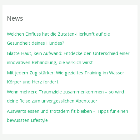
News
Welchen Einfluss hat die Zutaten-Herkunft auf die
Gesundheit deines Hundes?
Glatte Haut, kein Aufwand: Entdecke den Unterschied einer
innovativen Behandlung, die wirklich wirkt
Mit jedem Zug stärker: Wie gezieltes Training im Wasser
Körper und Herz fordert
Wenn mehrere Traumziele zusammenkommen – so wird
deine Reise zum unvergesslichen Abenteuer
Auswärts essen und trotzdem fit bleiben – Tipps für einen
bewussten Lifestyle