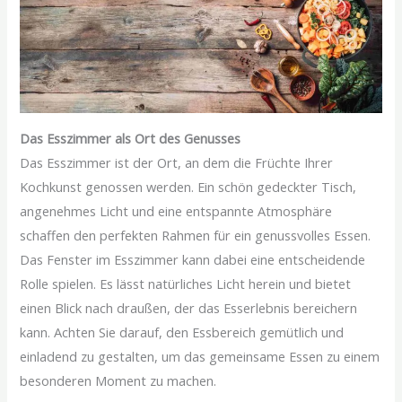
Das Esszimmer als Ort des Genusses
Das Esszimmer ist der Ort, an dem die Früchte Ihrer
Kochkunst genossen werden. Ein schön gedeckter Tisch,
angenehmes Licht und eine entspannte Atmosphäre
schaffen den perfekten Rahmen für ein genussvolles Essen.
Das Fenster im Esszimmer kann dabei eine entscheidende
Rolle spielen. Es lässt natürliches Licht herein und bietet
einen Blick nach draußen, der das Esserlebnis bereichern
kann. Achten Sie darauf, den Essbereich gemütlich und
einladend zu gestalten, um das gemeinsame Essen zu einem
besonderen Moment zu machen.