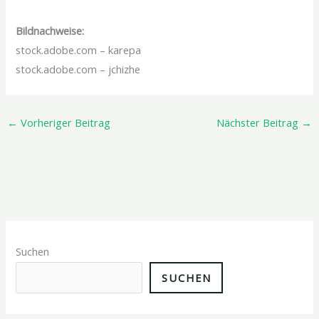
Bildnachweise:
stock.adobe.com – karepa
stock.adobe.com – jchizhe
←
Vorheriger Beitrag
Nächster Beitrag
→
Suchen
SUCHEN