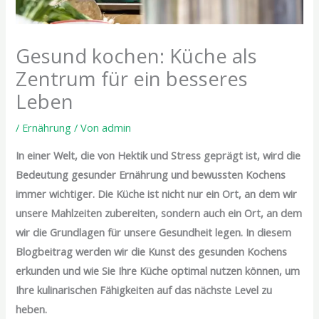
Gesund kochen: Küche als
Zentrum für ein besseres
Leben
/
Ernährung
/ Von
admin
In einer Welt, die von Hektik und Stress geprägt ist, wird die
Bedeutung gesunder Ernährung und bewussten Kochens
immer wichtiger. Die Küche ist nicht nur ein Ort, an dem wir
unsere Mahlzeiten zubereiten, sondern auch ein Ort, an dem
wir die Grundlagen für unsere Gesundheit legen. In diesem
Blogbeitrag werden wir die Kunst des gesunden Kochens
erkunden und wie Sie Ihre Küche optimal nutzen können, um
Ihre kulinarischen Fähigkeiten auf das nächste Level zu
heben.