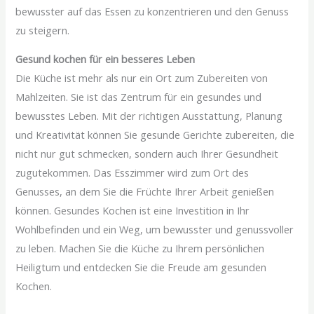
bewusster auf das Essen zu konzentrieren und den Genuss
zu steigern.
Gesund kochen für ein besseres Leben
Die Küche ist mehr als nur ein Ort zum Zubereiten von
Mahlzeiten. Sie ist das Zentrum für ein gesundes und
bewusstes Leben. Mit der richtigen Ausstattung, Planung
und Kreativität können Sie gesunde Gerichte zubereiten, die
nicht nur gut schmecken, sondern auch Ihrer Gesundheit
zugutekommen. Das Esszimmer wird zum Ort des
Genusses, an dem Sie die Früchte Ihrer Arbeit genießen
können. Gesundes Kochen ist eine Investition in Ihr
Wohlbefinden und ein Weg, um bewusster und genussvoller
zu leben. Machen Sie die Küche zu Ihrem persönlichen
Heiligtum und entdecken Sie die Freude am gesunden
Kochen.