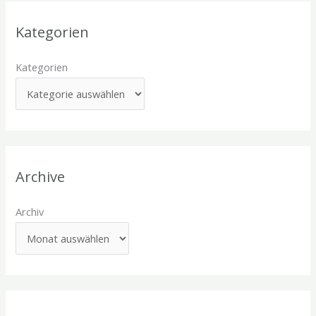
Kategorien
Kategorien
Archive
Archiv