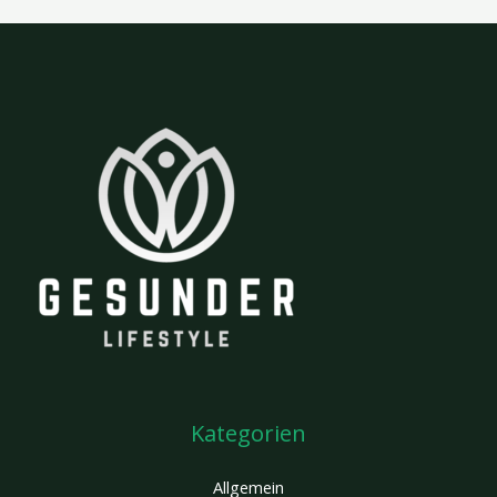
Kategorien
Allgemein