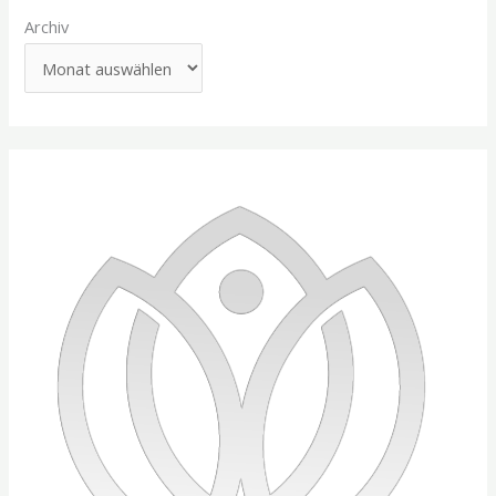
Archiv