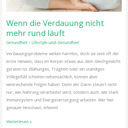
Wenn die Verdauung nicht
mehr rund läuft
Gesundheit
/
Lifestyle-und-Gesundheit
Verdauungsprobleme wirken harmlos, doch sie sind oft der
erste Hinweis, dass im Körper etwas aus dem Gleichgewicht
geraten ist. Blähungen, Trägheit oder ein ständiges
Völlegefühl scheinen nebensächlich, können aber
weitreichende Folgen haben. Denn der Darm steuert nicht
nur, wie Nahrung verarbeitet wird, sondern auch, wie stark
Immunsystem und Energieversorgung arbeiten. Wer hier
genauer hinschaut, erkennt
Weiterlesen »