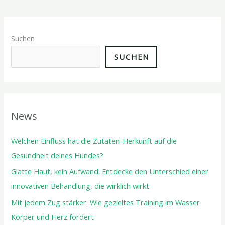
Suchen
SUCHEN
News
Welchen Einfluss hat die Zutaten-Herkunft auf die
Gesundheit deines Hundes?
Glatte Haut, kein Aufwand: Entdecke den Unterschied einer
innovativen Behandlung, die wirklich wirkt
Mit jedem Zug stärker: Wie gezieltes Training im Wasser
Körper und Herz fordert