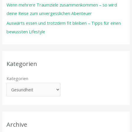
Wenn mehrere Traumziele zusammenkommen – so wird
deine Reise zum unvergesslichen Abenteuer
Auswärts essen und trotzdem fit bleiben – Tipps für einen
bewussten Lifestyle
Kategorien
Kategorien
Archive