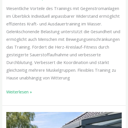
Wesentliche Vorteile des Trainings mit Gegenstromanlagen
im Überblick Individuell anpassbarer Widerstand ermöglicht
effizientes Kraft- und Ausdauertraining im Wasser.
Gelenkschonende Belastung unterstützt die Gesundheit und
ermöglicht auch Menschen mit Bewegungseinschränkungen
das Training. Fördert die Herz-Kreislauf-Fitness durch
gesteigerte Sauerstoffaufnahme und verbesserte
Durchblutung. Verbessert die Koordination und stärkt
gleichzeitig mehrere Muskelgruppen. Flexibles Training zu
Hause unabhängig von Witterung
Weiterlesen »
Gestalte
deine