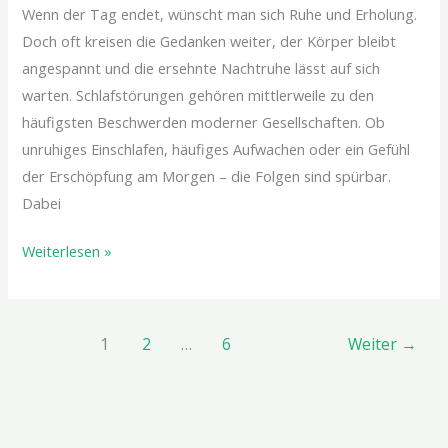
Wenn der Tag endet, wünscht man sich Ruhe und Erholung.
Doch oft kreisen die Gedanken weiter, der Körper bleibt
angespannt und die ersehnte Nachtruhe lässt auf sich
warten. Schlafstörungen gehören mittlerweile zu den
häufigsten Beschwerden moderner Gesellschaften. Ob
unruhiges Einschlafen, häufiges Aufwachen oder ein Gefühl
der Erschöpfung am Morgen – die Folgen sind spürbar.
Dabei
Weiterlesen »
1
2
…
6
Weiter
→