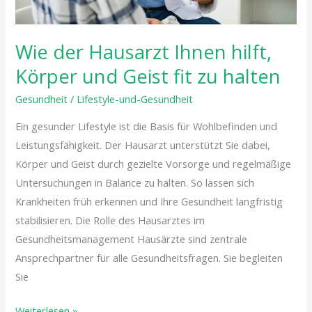
zu
halten
Wie der Hausarzt Ihnen hilft,
Körper und Geist fit zu halten
Gesundheit
/
Lifestyle-und-Gesundheit
Ein gesunder Lifestyle ist die Basis für Wohlbefinden und
Leistungsfähigkeit. Der Hausarzt unterstützt Sie dabei,
Körper und Geist durch gezielte Vorsorge und regelmäßige
Untersuchungen in Balance zu halten. So lassen sich
Krankheiten früh erkennen und Ihre Gesundheit langfristig
stabilisieren. Die Rolle des Hausarztes im
Gesundheitsmanagement Hausärzte sind zentrale
Ansprechpartner für alle Gesundheitsfragen. Sie begleiten
Sie
Weiterlesen »