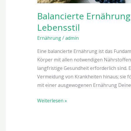
Balancierte Ernährung
Lebensstil
Ernährung
/
admin
Eine balancierte Ernährung ist das Fundam
Körper mit allen notwendigen Nährstoffen,
langfristige Gesundheit erforderlich sind.
Vermeidung von Krankheiten hinaus; sie för
mit einer ausgewogenen Ernährung Deine
Weiterlesen »