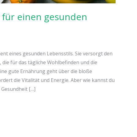
 für einen gesunden
ent eines gesunden Lebensstils. Sie versorgt den
 die für das tägliche Wohlbefinden und die
 Eine gute Ernährung geht über die bloße
dert die Vitalität und Energie. Aber wie kannst du
 Gesundheit […]