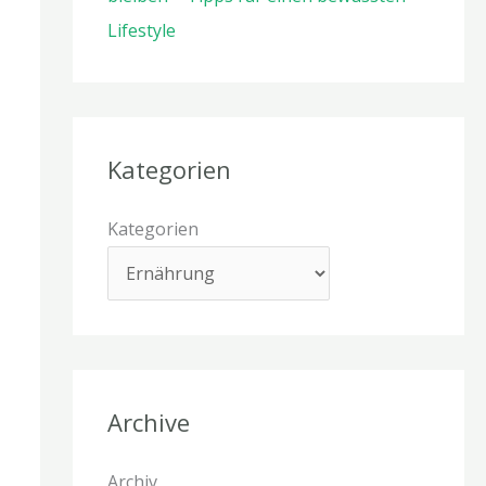
Lifestyle
Kategorien
Kategorien
Archive
Archiv