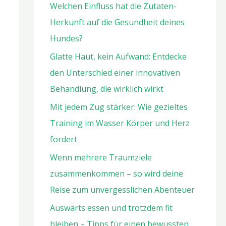
Welchen Einfluss hat die Zutaten-
Herkunft auf die Gesundheit deines
Hundes?
Glatte Haut, kein Aufwand: Entdecke
den Unterschied einer innovativen
Behandlung, die wirklich wirkt
Mit jedem Zug stärker: Wie gezieltes
Training im Wasser Körper und Herz
fordert
Wenn mehrere Traumziele
zusammenkommen – so wird deine
Reise zum unvergesslichen Abenteuer
Auswärts essen und trotzdem fit
bleiben – Tipps für einen bewussten