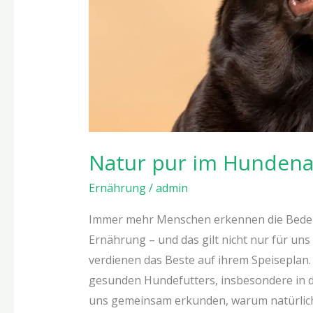
Natur pur im Hundena
Ernährung
/
admin
Immer mehr Menschen erkennen die Bede
Ernährung – und das gilt nicht nur für uns
verdienen das Beste auf ihrem Speiseplan. 
gesunden Hundefutters, insbesondere in d
uns gemeinsam erkunden, warum natürlic