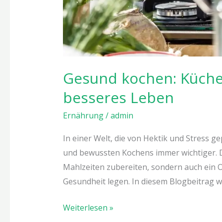
Gesund kochen: Küche 
besseres Leben
Ernährung
/
admin
In einer Welt, die von Hektik und Stress 
und bewussten Kochens immer wichtiger. Di
Mahlzeiten zubereiten, sondern auch ein O
Gesundheit legen. In diesem Blogbeitrag 
Weiterlesen »