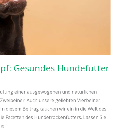
pf: Gesundes Hundefutter
utung einer ausgewogenen und natürlichen
 Zweibeiner. Auch unsere geliebten Vierbeiner
In diesem Beitrag tauchen wir ein in die Welt des
ie Facetten des Hundetrockenfutters. Lassen Sie
he