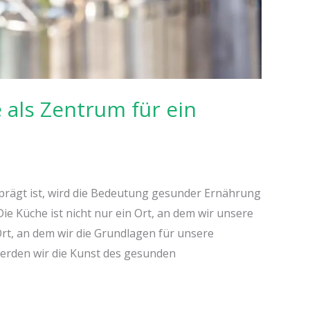
als Zentrum für ein
geprägt ist, wird die Bedeutung gesunder Ernährung
e Küche ist nicht nur ein Ort, an dem wir unsere
rt, an dem wir die Grundlagen für unsere
werden wir die Kunst des gesunden