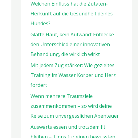
Welchen Einfluss hat die Zutaten-
Herkunft auf die Gesundheit deines
Hundes?
Glatte Haut, kein Aufwand: Entdecke
den Unterschied einer innovativen
Behandlung, die wirklich wirkt
Mit jedem Zug stärker: Wie gezieltes
Training im Wasser Körper und Herz
fordert
Wenn mehrere Traumziele
zusammenkommen – so wird deine
Reise zum unvergesslichen Abenteuer
Auswärts essen und trotzdem fit
bleiben – Tipps für einen bewussten