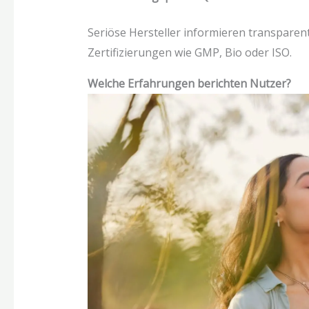
Seriöse Hersteller informieren transparent
Zertifizierungen wie GMP, Bio oder ISO.
Welche Erfahrungen berichten Nutzer?