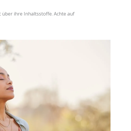
 über ihre Inhaltsstoffe. Achte auf