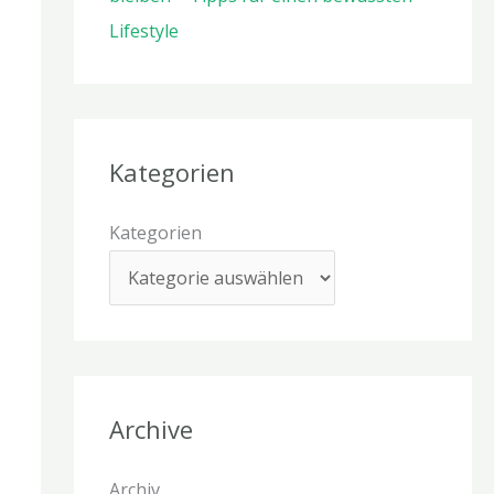
Lifestyle
Kategorien
Kategorien
Archive
Archiv