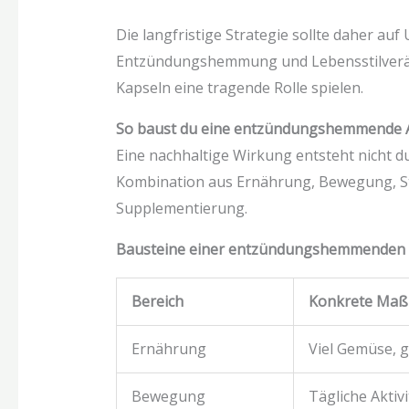
Die langfristige Strategie sollte daher auf
Entzündungshemmung und Lebensstilverä
Kapseln eine tragende Rolle spielen.
So baust du eine entzündungshemmende Al
Eine nachhaltige Wirkung entsteht nicht 
Kombination aus Ernährung, Bewegung, S
Supplementierung.
Bausteine einer entzündungshemmenden 
Bereich
Konkrete Ma
Ernährung
Viel Gemüse, g
Bewegung
Tägliche Aktiv