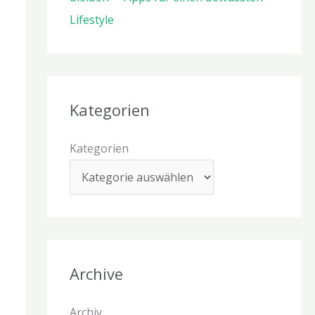
Lifestyle
Kategorien
Kategorien
Archive
Archiv