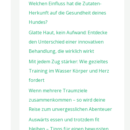
Welchen Einfluss hat die Zutaten-
Herkunft auf die Gesundheit deines
Hundes?
Glatte Haut, kein Aufwand: Entdecke
den Unterschied einer innovativen
Behandlung, die wirklich wirkt
Mit jedem Zug stärker: Wie gezieltes
Training im Wasser Körper und Herz
fordert
Wenn mehrere Traumziele
zusammenkommen – so wird deine
Reise zum unvergesslichen Abenteuer
Auswärts essen und trotzdem fit
bleiben – Tipps für einen bewussten