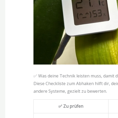
✅ Was deine Technik leisten muss, damit d
Diese Checkliste zum Abhaken hilft dir, de
andere Systeme, gezielt zu bewerten.
✅ Zu prüfen