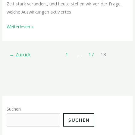
Zeit stark verändert, und heute stehen wir vor der Frage,
welche Auswirkungen aktiviertes
Weiterlesen »
←
Zurück
1
…
17
18
Suchen
SUCHEN