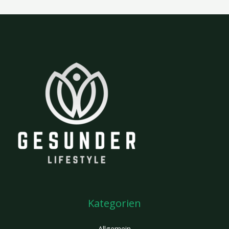
Kategorien
Allgemein