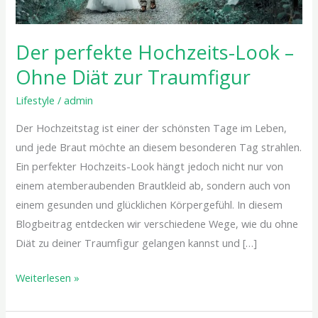
Der perfekte Hochzeits-Look –
Ohne Diät zur Traumfigur
Lifestyle
/
admin
Der Hochzeitstag ist einer der schönsten Tage im Leben,
und jede Braut möchte an diesem besonderen Tag strahlen.
Ein perfekter Hochzeits-Look hängt jedoch nicht nur von
einem atemberaubenden Brautkleid ab, sondern auch von
einem gesunden und glücklichen Körpergefühl. In diesem
Blogbeitrag entdecken wir verschiedene Wege, wie du ohne
Diät zu deiner Traumfigur gelangen kannst und […]
Weiterlesen »