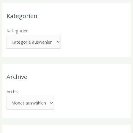
Kategorien
Kategorien
Archive
Archiv