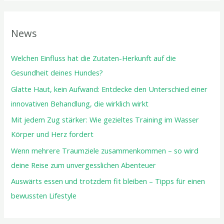
News
Welchen Einfluss hat die Zutaten-Herkunft auf die
Gesundheit deines Hundes?
Glatte Haut, kein Aufwand: Entdecke den Unterschied einer
innovativen Behandlung, die wirklich wirkt
Mit jedem Zug stärker: Wie gezieltes Training im Wasser
Körper und Herz fordert
Wenn mehrere Traumziele zusammenkommen – so wird
deine Reise zum unvergesslichen Abenteuer
Auswärts essen und trotzdem fit bleiben – Tipps für einen
bewussten Lifestyle