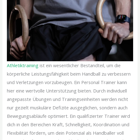
Athletiktraining
ist ein wesentlicher Bestandteil, um die
körperliche Leistungsfähigkeit beim Handball zu verbessern
und Verletzungen vorzubeugen. Ein Personal Trainer kann
hier eine wertvolle Unterstützung bieten. Durch individuell
angepasste Übungen und Trainingseinheiten werden nicht
nur gezielt muskuläre Defizite ausgeglichen, sondern auch
Bewegungsabläufe optimiert. Ein qualifizierter Trainer wird
dich in den Bereichen Kraft, Schnelligkeit, Koordination und
Flexibilität fördern, um dein Potenzial als Handballer voll