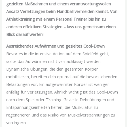
gezielten Maßnahmen und einem verantwortungsvollen
Ansatz Verletzungen beim Handball vermeiden kannst. Von
Athletiktraining mit einem Personal Trainer bis hin zu
anderen effektiven Strategien – lass uns gemeinsam einen
Blick darauf werfen!
Ausreichendes Aufwärmen und gezieltes Cool-Down
Bevor es in die intensive Action auf dem Spielfeld geht,
sollte das Aufwärmen nicht vernachlässigt werden.
Dynamische Übungen, die den gesamten Körper
mobilisieren, bereiten dich optimal auf die bevorstehenden
Belastungen vor. Ein aufgewärmter Körper ist weniger
anfällig für Verletzungen. Ähnlich wichtig ist das Cool-Down
nach dem Spiel oder Training. Gezielte Dehnübungen und
Entspannungseinheiten helfen, die Muskulatur zu
regenerieren und das Risiko von Muskelverspannungen zu
verringern.