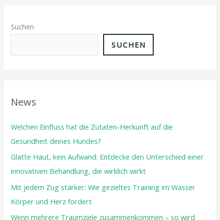
Suchen
SUCHEN
News
Welchen Einfluss hat die Zutaten-Herkunft auf die
Gesundheit deines Hundes?
Glatte Haut, kein Aufwand: Entdecke den Unterschied einer
innovativen Behandlung, die wirklich wirkt
Mit jedem Zug stärker: Wie gezieltes Training im Wasser
Körper und Herz fordert
Wenn mehrere Traumziele zusammenkommen – so wird