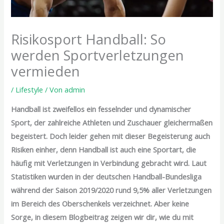
Risikosport Handball: So
werden Sportverletzungen
vermieden
/
Lifestyle
/ Von
admin
Handball ist zweifellos ein fesselnder und dynamischer
Sport, der zahlreiche Athleten und Zuschauer gleichermaßen
begeistert. Doch leider gehen mit dieser Begeisterung auch
Risiken einher, denn Handball ist auch eine Sportart, die
häufig mit Verletzungen in Verbindung gebracht wird. Laut
Statistiken wurden in der deutschen Handball-Bundesliga
während der Saison 2019/2020 rund 9,5% aller Verletzungen
im Bereich des Oberschenkels verzeichnet. Aber keine
Sorge, in diesem Blogbeitrag zeigen wir dir, wie du mit