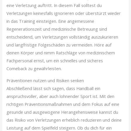
eine Verletzung auftritt. In diesem Fall solltest du
Verletzungen keinesfalls ignorieren oder überstürzt wieder
in das Training einsteigen. Eine angemessene
Regenerationszeit und medizinische Betreuung sind
entscheidend, um Verletzungen vollständig auszukurieren
und langfristige Folgeschäden zu vermeiden. Höre auf
deinen Körper und nimm Ratschläge von medizinischem
Fachpersonal ernst, um ein schnelles und sicheres
Comeback zu gewährleisten.
Präventionen nutzen und Risiken senken
Abschließend lässt sich sagen, dass Handball ein
anspruchsvoller, aber auch lohnender Sport ist. Mit den
richtigen Präventionsmaßnahmen und dem Fokus auf eine
gesunde und ausgewogene Herangehensweise kannst du
das Risiko von Verletzungen erheblich reduzieren und deine
Leistung auf dem Spielfeld steigern. Ob du dich für ein