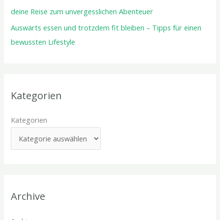
deine Reise zum unvergesslichen Abenteuer
Auswärts essen und trotzdem fit bleiben – Tipps für einen
bewussten Lifestyle
Kategorien
Kategorien
Archive