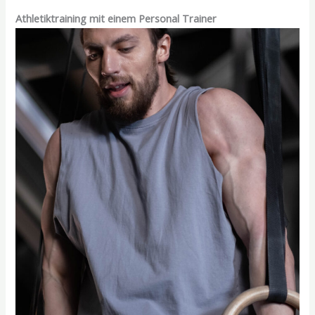
Athletiktraining mit einem Personal Trainer