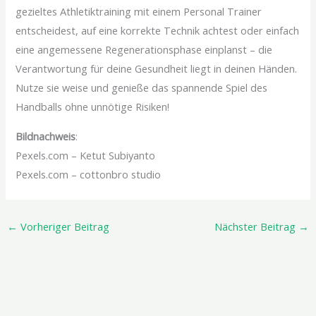
gezieltes Athletiktraining mit einem Personal Trainer
entscheidest, auf eine korrekte Technik achtest oder einfach
eine angemessene Regenerationsphase einplanst – die
Verantwortung für deine Gesundheit liegt in deinen Händen.
Nutze sie weise und genieße das spannende Spiel des
Handballs ohne unnötige Risiken!
Bildnachweis
:
Pexels.com – Ketut Subiyanto
Pexels.com – cottonbro studio
←
Vorheriger Beitrag
Nächster Beitrag
→