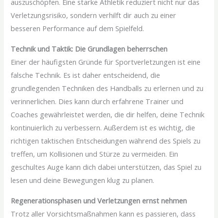
auszuschöpfen. Eine starke Athletik reduziert nicht nur das
Verletzungsrisiko, sondern verhilft dir auch zu einer
besseren Performance auf dem Spielfeld.
Technik und Taktik: Die Grundlagen beherrschen
Einer der häufigsten Gründe für Sportverletzungen ist eine
falsche Technik. Es ist daher entscheidend, die
grundlegenden Techniken des Handballs zu erlernen und zu
verinnerlichen. Dies kann durch erfahrene Trainer und
Coaches gewährleistet werden, die dir helfen, deine Technik
kontinuierlich zu verbessern. Außerdem ist es wichtig, die
richtigen taktischen Entscheidungen während des Spiels zu
treffen, um Kollisionen und Stürze zu vermeiden. Ein
geschultes Auge kann dich dabei unterstützen, das Spiel zu
lesen und deine Bewegungen klug zu planen.
Regenerationsphasen und Verletzungen ernst nehmen
Trotz aller Vorsichtsmaßnahmen kann es passieren, dass