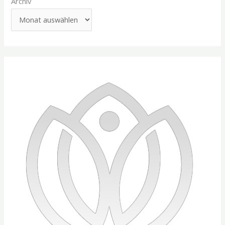
Archiv