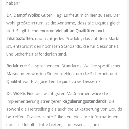
haben?
Dr. Dampf Wolke:
Guten Tag! Es freut mich hier zu sein. Der
wohl größte Irrtum ist die Annahme, dass alle Liquids gleich
sind. Es gibt eine
enorme Vielfalt an Qualitäten und
Inhaltsstoffen
, und nicht jedes Produkt, das auf dem Markt
ist, entspricht den höchsten Standards, die für Gesundheit
und Sicherheit erforderlich sind.
Redakteur:
Sie sprechen von Standards. Welche spezifischen
Maßnahmen würden Sie empfehlen, um die Sicherheit und
Qualität von E-Zigaretten-Liquids zu verbessern?
Dr. Wolke:
Eine der wichtigsten Maßnahmen wäre die
Implementierung strengerer
Regulierungsstandards
, die
sowohl die Herstellung als auch die Etikettierung von Liquids
betreffen. Transparente Etiketten, die klare Informationen
über alle Inhaltsstoffe bieten, sind essenziell, um