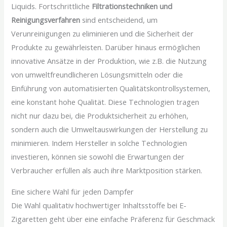
Liquids. Fortschrittliche
Filtrationstechniken und
Reinigungsverfahren
sind entscheidend, um
Verunreinigungen zu eliminieren und die Sicherheit der
Produkte zu gewährleisten. Darüber hinaus ermöglichen
innovative Ansätze in der Produktion, wie z.B. die Nutzung
von umweltfreundlicheren Lösungsmitteln oder die
Einführung von automatisierten Qualitätskontrollsystemen,
eine konstant hohe Qualität. Diese Technologien tragen
nicht nur dazu bei, die Produktsicherheit zu erhöhen,
sondern auch die Umweltauswirkungen der Herstellung zu
minimieren. Indem Hersteller in solche Technologien
investieren, können sie sowohl die Erwartungen der
Verbraucher erfüllen als auch ihre Marktposition stärken.
Eine sichere Wahl für jeden Dampfer
Die Wahl qualitativ hochwertiger Inhaltsstoffe bei E-
Zigaretten geht über eine einfache Präferenz für Geschmack