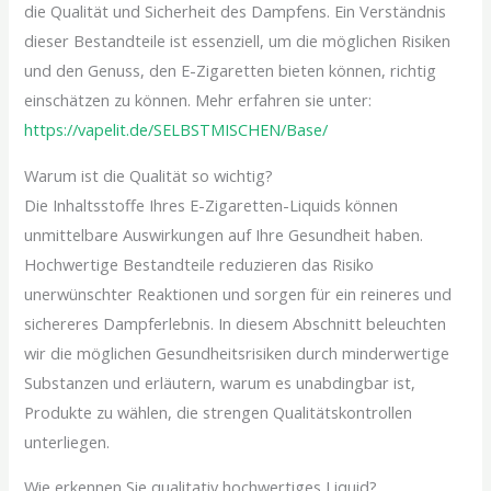
die Qualität und Sicherheit des Dampfens. Ein Verständnis
dieser Bestandteile ist essenziell, um die möglichen Risiken
und den Genuss, den E-Zigaretten bieten können, richtig
einschätzen zu können. Mehr erfahren sie unter:
https://vapelit.de/SELBSTMISCHEN/Base/
Warum ist die Qualität so wichtig?
Die Inhaltsstoffe Ihres E-Zigaretten-Liquids können
unmittelbare Auswirkungen auf Ihre Gesundheit haben.
Hochwertige Bestandteile reduzieren das Risiko
unerwünschter Reaktionen und sorgen für ein reineres und
sichereres Dampferlebnis. In diesem Abschnitt beleuchten
wir die möglichen Gesundheitsrisiken durch minderwertige
Substanzen und erläutern, warum es unabdingbar ist,
Produkte zu wählen, die strengen Qualitätskontrollen
unterliegen.
Wie erkennen Sie qualitativ hochwertiges Liquid?