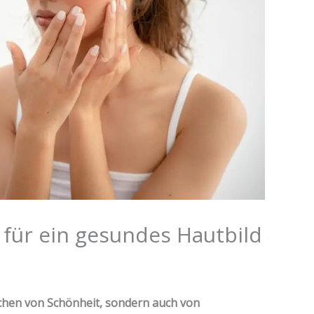
 für ein gesundes Hautbild
eichen von Schönheit, sondern auch von