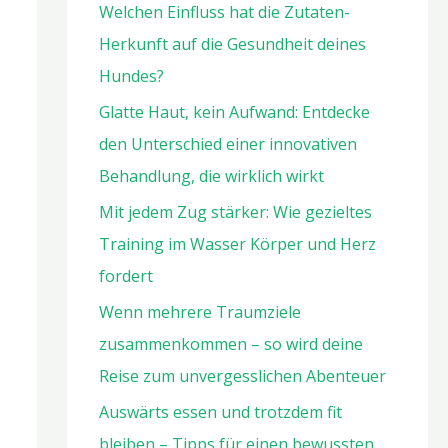
Welchen Einfluss hat die Zutaten-
Herkunft auf die Gesundheit deines
Hundes?
Glatte Haut, kein Aufwand: Entdecke
den Unterschied einer innovativen
Behandlung, die wirklich wirkt
Mit jedem Zug stärker: Wie gezieltes
Training im Wasser Körper und Herz
fordert
Wenn mehrere Traumziele
zusammenkommen – so wird deine
Reise zum unvergesslichen Abenteuer
Auswärts essen und trotzdem fit
bleiben – Tipps für einen bewussten