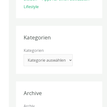
Lifestyle
Kategorien
Kategorien
Archive
Archiv