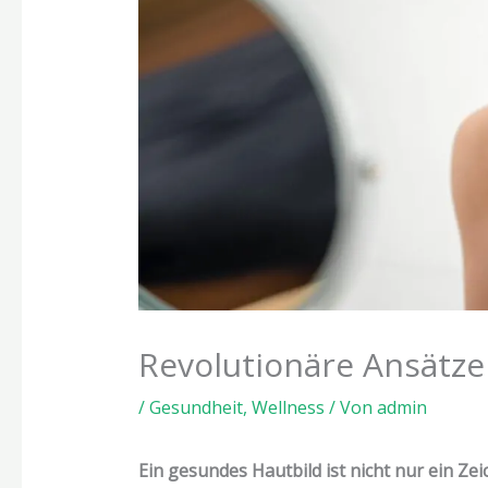
Revolutionäre Ansätze
/
Gesundheit
,
Wellness
/ Von
admin
Ein gesundes Hautbild ist nicht nur ein Z