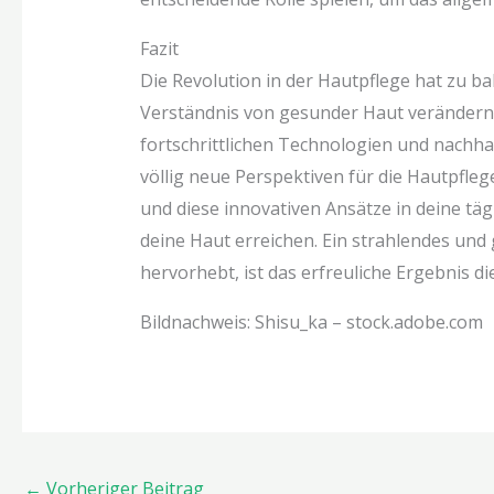
Fazit
Die Revolution in der Hautpflege hat zu 
Verständnis von gesunder Haut verändern. 
fortschrittlichen Technologien und nachh
völlig neue Perspektiven für die Hautpfle
und diese innovativen Ansätze in deine täg
deine Haut erreichen. Ein strahlendes und
hervorhebt, ist das erfreuliche Ergebnis 
Bildnachweis:
Shisu_ka
– stock.adobe.com
←
Vorheriger Beitrag