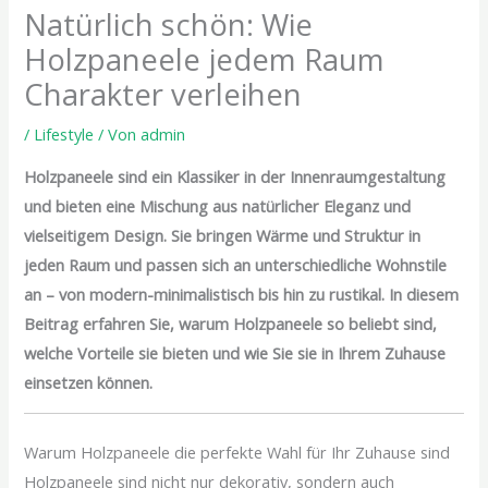
Natürlich schön: Wie
Holzpaneele jedem Raum
Charakter verleihen
/
Lifestyle
/ Von
admin
Holzpaneele sind ein Klassiker in der Innenraumgestaltung
und bieten eine Mischung aus natürlicher Eleganz und
vielseitigem Design. Sie bringen Wärme und Struktur in
jeden Raum und passen sich an unterschiedliche Wohnstile
an – von modern-minimalistisch bis hin zu rustikal. In diesem
Beitrag erfahren Sie, warum Holzpaneele so beliebt sind,
welche Vorteile sie bieten und wie Sie sie in Ihrem Zuhause
einsetzen können.
Warum Holzpaneele die perfekte Wahl für Ihr Zuhause sind
Holzpaneele sind nicht nur dekorativ, sondern auch