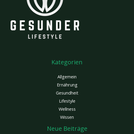
Kategorien
Allgemein
Ernährung
Gesundheit
Lifestyle
Wellness
Wissen
Neue Beiträge