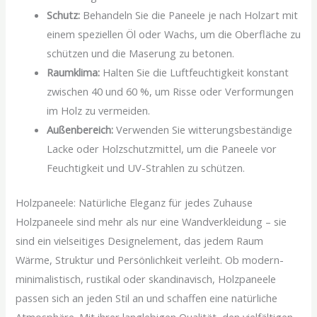
Schutz:
Behandeln Sie die Paneele je nach Holzart mit
einem speziellen Öl oder Wachs, um die Oberfläche zu
schützen und die Maserung zu betonen.
Raumklima:
Halten Sie die Luftfeuchtigkeit konstant
zwischen 40 und 60 %, um Risse oder Verformungen
im Holz zu vermeiden.
Außenbereich:
Verwenden Sie witterungsbeständige
Lacke oder Holzschutzmittel, um die Paneele vor
Feuchtigkeit und UV-Strahlen zu schützen.
Holzpaneele: Natürliche Eleganz für jedes Zuhause
Holzpaneele sind mehr als nur eine Wandverkleidung – sie
sind ein vielseitiges Designelement, das jedem Raum
Wärme, Struktur und Persönlichkeit verleiht. Ob modern-
minimalistisch, rustikal oder skandinavisch, Holzpaneele
passen sich an jeden Stil an und schaffen eine natürliche