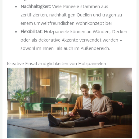
Nachhaltigkeit:
Viele Paneele stammen aus
zertifizierten, nachhaltigen Quellen und tragen zu
einem umweltfreundlichen Wohnkonzept bei.
Flexibilität:
Holzpaneele können an Wänden, Decken
oder als dekorative Akzente verwendet werden –
sowohl im Innen- als auch im Außenbereich.
Kreative Einsatzmöglichkeiten von Holzpaneelen