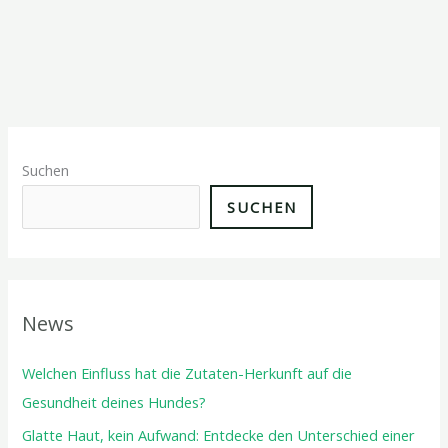
Suchen
SUCHEN
News
Welchen Einfluss hat die Zutaten-Herkunft auf die
Gesundheit deines Hundes?
Glatte Haut, kein Aufwand: Entdecke den Unterschied einer