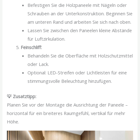
Befestigen Sie die Holzpaneele mit Nägeln oder
Schrauben an der Unterkonstruktion. Beginnen Sie
am unteren Rand und arbeiten Sie sich nach oben.
Lassen Sie zwischen den Paneelen kleine Abstände
für Luftzirkulation.
Feinschliff:
Behandeln Sie die Oberfläche mit Holzschutzmittel
oder Lack.
Optional: LED-Streifen oder Lichtleisten für eine
stimmungsvolle Beleuchtung hinzufügen.
💡 Zusatztipp:
Planen Sie vor der Montage die Ausrichtung der Paneele –
horizontal für ein breiteres Raumgefühl, vertikal für mehr
Höhe.