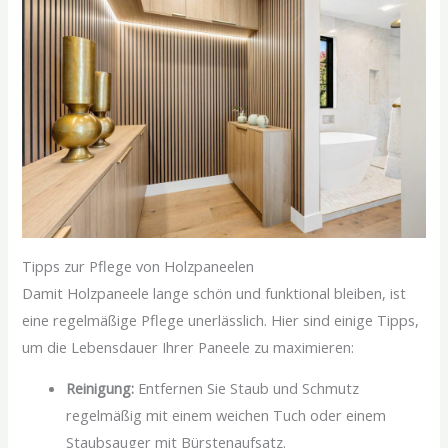
Tipps zur Pflege von Holzpaneelen
Damit Holzpaneele lange schön und funktional bleiben, ist
eine regelmäßige Pflege unerlässlich. Hier sind einige Tipps,
um die Lebensdauer Ihrer Paneele zu maximieren:
Reinigung:
Entfernen Sie Staub und Schmutz
regelmäßig mit einem weichen Tuch oder einem
Staubsauger mit Bürstenaufsatz.