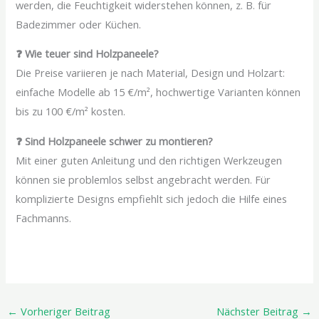
werden, die Feuchtigkeit widerstehen können, z. B. für
Badezimmer oder Küchen.
❓ Wie teuer sind Holzpaneele?
Die Preise variieren je nach Material, Design und Holzart:
einfache Modelle ab 15 €/m², hochwertige Varianten können
bis zu 100 €/m² kosten.
❓ Sind Holzpaneele schwer zu montieren?
Mit einer guten Anleitung und den richtigen Werkzeugen
können sie problemlos selbst angebracht werden. Für
komplizierte Designs empfiehlt sich jedoch die Hilfe eines
Fachmanns.
←
Vorheriger Beitrag
Nächster Beitrag
→