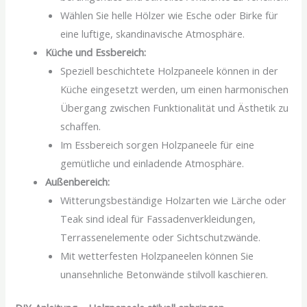
Wählen Sie helle Hölzer wie Esche oder Birke für
eine luftige, skandinavische Atmosphäre.
Küche und Essbereich:
Speziell beschichtete Holzpaneele können in der
Küche eingesetzt werden, um einen harmonischen
Übergang zwischen Funktionalität und Ästhetik zu
schaffen.
Im Essbereich sorgen Holzpaneele für eine
gemütliche und einladende Atmosphäre.
Außenbereich:
Witterungsbeständige Holzarten wie Lärche oder
Teak sind ideal für Fassadenverkleidungen,
Terrassenelemente oder Sichtschutzwände.
Mit wetterfesten Holzpaneelen können Sie
unansehnliche Betonwände stilvoll kaschieren.