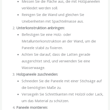
Messen Sie die Fläche aus, die mit Holzpaneelen
verkleidet werden soll.
Reinigen Sie die Wand und gleichen Sie
Unebenheiten mit Spachtelmasse aus.
Unterkonstruktion anbringen:
Befestigen Sie eine Holz- oder
Metallunterkonstruktion an der Wand, um die
Paneele stabil zu fixieren.
Achten Sie darauf, dass die Latten gerade
ausgerichtet sind, und verwenden Sie eine
Wasserwaage.
Holzpaneele zuschneiden:
Schneiden Sie die Paneele mit einer Stichsäge auf
die benötigten Maße zu.
Versiegeln Sie Schnittkanten mit Holzöl oder Lack,
um das Material zu schützen.
Paneele montieren: