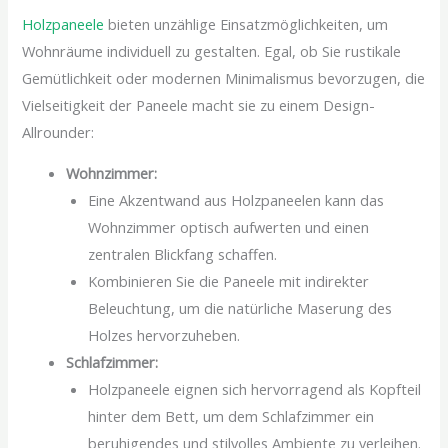
Holzpaneele
bieten unzählige Einsatzmöglichkeiten, um
Wohnräume individuell zu gestalten. Egal, ob Sie rustikale
Gemütlichkeit oder modernen Minimalismus bevorzugen, die
Vielseitigkeit der Paneele macht sie zu einem Design-
Allrounder:
Wohnzimmer:
Eine Akzentwand aus Holzpaneelen kann das
Wohnzimmer optisch aufwerten und einen
zentralen Blickfang schaffen.
Kombinieren Sie die Paneele mit indirekter
Beleuchtung, um die natürliche Maserung des
Holzes hervorzuheben.
Schlafzimmer:
Holzpaneele eignen sich hervorragend als Kopfteil
hinter dem Bett, um dem Schlafzimmer ein
beruhigendes und stilvolles Ambiente zu verleihen.