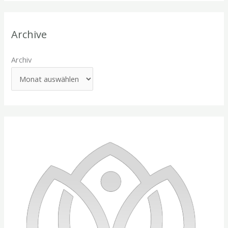
Archive
Archiv