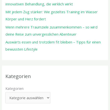
innovativen Behandlung, die wirklich wirkt
Mit jedem Zug stärker: Wie gezieltes Training im Wasser
Körper und Herz fordert
Wenn mehrere Traumziele zusammenkommen – so wird
deine Reise zum unvergesslichen Abenteuer
Auswärts essen und trotzdem fit bleiben – Tipps für einen
bewussten Lifestyle
Kategorien
Kategorien