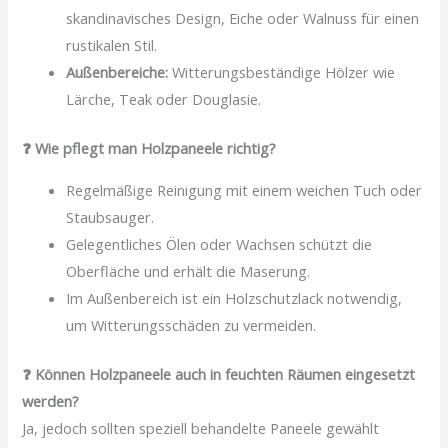
skandinavisches Design, Eiche oder Walnuss für einen
rustikalen Stil.
Außenbereiche:
Witterungsbeständige Hölzer wie
Lärche, Teak oder Douglasie.
❓ Wie pflegt man Holzpaneele richtig?
Regelmäßige Reinigung mit einem weichen Tuch oder
Staubsauger.
Gelegentliches Ölen oder Wachsen schützt die
Oberfläche und erhält die Maserung.
Im Außenbereich ist ein Holzschutzlack notwendig,
um Witterungsschäden zu vermeiden.
❓ Können Holzpaneele auch in feuchten Räumen eingesetzt
werden?
Ja, jedoch sollten speziell behandelte Paneele gewählt