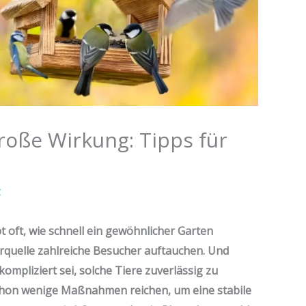
große Wirkung: Tipps für
t
 oft, wie schnell ein gewöhnlicher Garten
terquelle zahlreiche Besucher auftauchen. Und
mpliziert sei, solche Tiere zuverlässig zu
schon wenige Maßnahmen reichen, um eine stabile