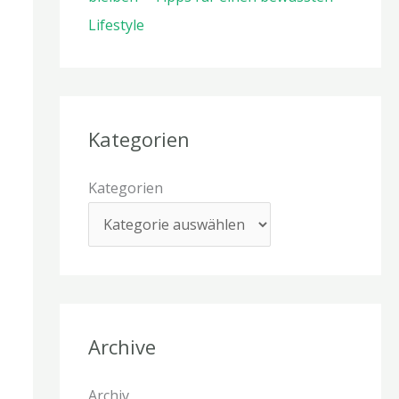
Lifestyle
Kategorien
Kategorien
Archive
Archiv