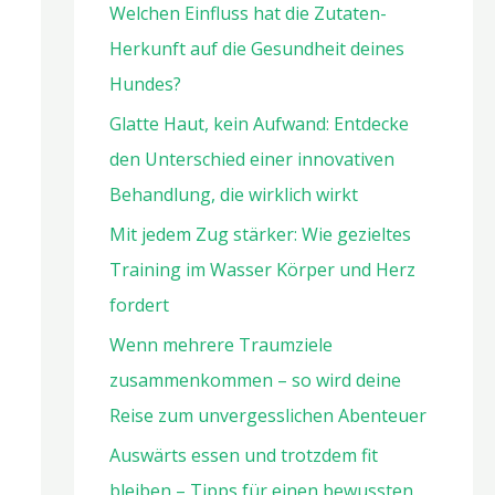
Welchen Einfluss hat die Zutaten-
Herkunft auf die Gesundheit deines
Hundes?
Glatte Haut, kein Aufwand: Entdecke
den Unterschied einer innovativen
Behandlung, die wirklich wirkt
Mit jedem Zug stärker: Wie gezieltes
Training im Wasser Körper und Herz
fordert
Wenn mehrere Traumziele
zusammenkommen – so wird deine
Reise zum unvergesslichen Abenteuer
Auswärts essen und trotzdem fit
bleiben – Tipps für einen bewussten