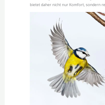
bietet daher nicht nur Komfort, sondern r