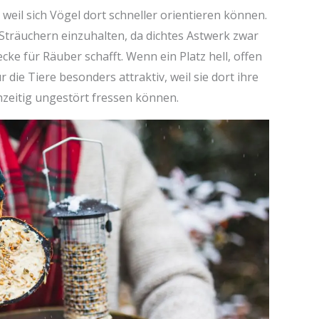
eil sich Vögel dort schneller orientieren können.
Sträuchern einzuhalten, da dichtes Astwerk zwar
cke für Räuber schafft. Wenn ein Platz hell, offen
 die Tiere besonders attraktiv, weil sie dort ihre
eitig ungestört fressen können.