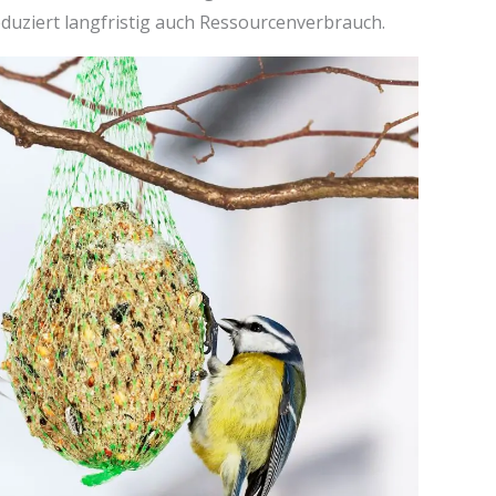
eduziert langfristig auch Ressourcenverbrauch.