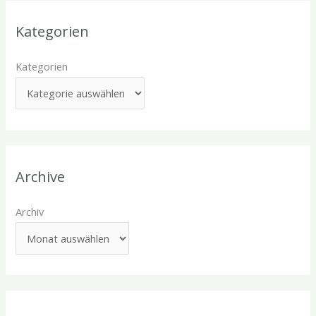
Kategorien
Kategorien
Archive
Archiv