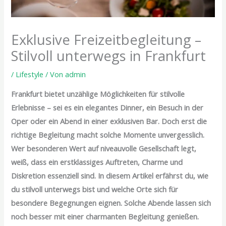
Exklusive Freizeitbegleitung –
Stilvoll unterwegs in Frankfurt
/
Lifestyle
/ Von
admin
Frankfurt bietet unzählige Möglichkeiten für stilvolle
Erlebnisse – sei es ein elegantes Dinner, ein Besuch in der
Oper oder ein Abend in einer exklusiven Bar. Doch erst die
richtige Begleitung macht solche Momente unvergesslich.
Wer besonderen Wert auf niveauvolle Gesellschaft legt,
weiß, dass ein erstklassiges Auftreten, Charme und
Diskretion essenziell sind. In diesem Artikel erfährst du, wie
du stilvoll unterwegs bist und welche Orte sich für
besondere Begegnungen eignen. Solche Abende lassen sich
noch besser mit einer charmanten Begleitung genießen.