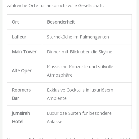
zahlreiche Orte für anspruchsvolle Gesellschaft:
Ort
Besonderheit
Lafleur
Sterneküche im Palmengarten
Main Tower
Dinner mit Blick über die Skyline
Klassische Konzerte und stilvolle
Alte Oper
Atmosphäre
Roomers
Exklusive Cocktails in luxuriösem
Bar
Ambiente
Jumeirah
Luxuriöse Suiten für besondere
Hotel
Anlässe