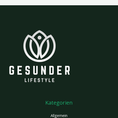
Kategorien
Allgemein