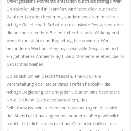
Unvergessliche Momente entstehen durch die richtige Wahl
Ein stilvoller Abend in Frankfurt wird nicht allein durch die
Wahl der Location bestimmt, sondern vor allem durch die
richtige Gesellschaft. Selbst das exklusivste Restaurant oder
die beeindruckendste Bar entfalten ihre volle Wirkung erst,
wenn Atmosphäre und Begleitung harmonieren. Wer
besonderen Wert auf Eleganz, niveauvolle Gespräche und
ein gehobenes Ambiente legt, wird Momente erleben, die im
Gedächtnis bleiben.
Ob es sich um ein Geschäftsessen, eine kulturelle
Veranstaltung oder ein privates Treffen handelt – die
richtige Begleitung verleiht jeder Situation eine besondere
Note. Sie kann Gespräche bereichern, das
Selbstbewusstsein stärken und dazu beitragen, dass sich
der Abend nicht nur angenehm, sondern außergewöhnlich
anfühlt. Letztlich sind es nicht nur Orte oder Anlässe, die