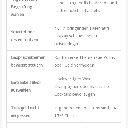
Handschlag, höfliche Anrede und
Begrüßung
ein freundliches Lächeln.
wählen
Nur in dringenden Fällen aufs
Smartphone
Display schauen, sonst
dezent nutzen
beiseitelegen.
Gesprächsthemen
Kontroverse Themen wie Politik
bewusst steuern
oder Geld vermeiden.
Hochwertigen Wein,
Getränke stilvoll
Champagner oder klassische
auswählen
Cocktails bevorzugen.
Trinkgeld nicht
In gehobenen Locations sind 10-
vergessen
15 % üblich.