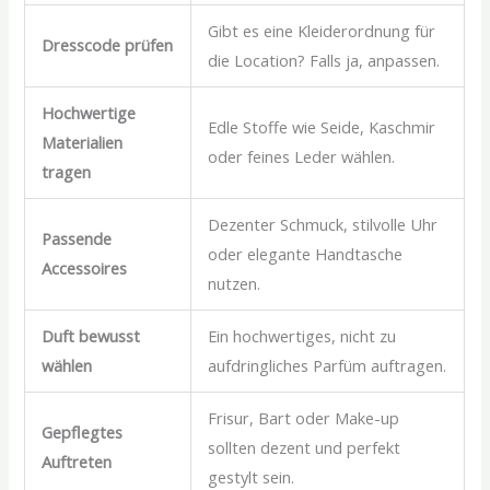
Gibt es eine Kleiderordnung für
Dresscode prüfen
die Location? Falls ja, anpassen.
Hochwertige
Edle Stoffe wie Seide, Kaschmir
Materialien
oder feines Leder wählen.
tragen
Dezenter Schmuck, stilvolle Uhr
Passende
oder elegante Handtasche
Accessoires
nutzen.
Duft bewusst
Ein hochwertiges, nicht zu
wählen
aufdringliches Parfüm auftragen.
Frisur, Bart oder Make-up
Gepflegtes
sollten dezent und perfekt
Auftreten
gestylt sein.