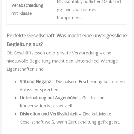
Blickkontakt, höflicher Dank und
Verabschiedung
ggf. ein charmantes
mit Klasse
Kompliment.
Perfekte Gesellschaft: Was macht eine unvergessliche
Begleitung aus?
Ob Geschäftsessen oder private Verabredung – eine
niveauvolle Begleitung macht den Unterschied. Wichtige
Eigenschaften sind:
Stil und Eleganz
– Die äußere Erscheinung sollte dem
Anlass entsprechen.
Unterhaltung auf Augenhöhe
– Geistreiche
Konversation ist essenziell.
Diskretion und Verlässlichkeit
– Eine kultivierte
Gesellschaft weiß, wann Zurückhaltung gefragt ist.