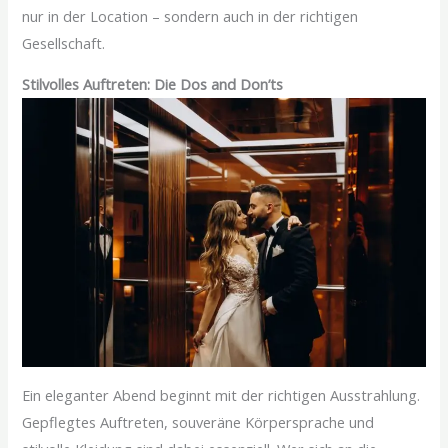
nur in der Location – sondern auch in der richtigen
Gesellschaft.
Stilvolles Auftreten: Die Dos and Don’ts
Ein eleganter Abend beginnt mit der richtigen Ausstrahlung.
Gepflegtes Auftreten, souveräne Körpersprache und