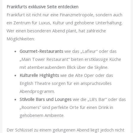
Frankfurts exklusive Seite entdecken
Frankfurt ist nicht nur eine Finanzmetropole, sondern auch
ein Zentrum für Luxus, Kultur und gehobene Unterhaltung.
Wer einen besonderen Abend plant, hat zahlreiche
Möglichkeiten:
Gourmet-Restaurants
wie das „Lafleur“ oder das
„Main Tower Restaurant“ bieten erstklassige Küche
mit atemberaubendem Blick über die Skyline.
Kulturelle Highlights
wie die Alte Oper oder das
English Theatre sorgen für ein anspruchsvolles
Abendprogramm.
Stilvolle Bars und Lounges
wie die „Lili’s Bar“ oder das
„Roomers“ sind perfekte Orte für einen Drink in
gehobenem Ambiente.
Der Schlüssel zu einem gelungenen Abend liegt jedoch nicht