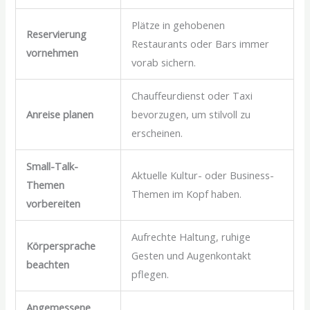
Plätze in gehobenen
Reservierung
Restaurants oder Bars immer
vornehmen
vorab sichern.
Chauffeurdienst oder Taxi
Anreise planen
bevorzugen, um stilvoll zu
erscheinen.
Small-Talk-
Aktuelle Kultur- oder Business-
Themen
Themen im Kopf haben.
vorbereiten
Aufrechte Haltung, ruhige
Körpersprache
Gesten und Augenkontakt
beachten
pflegen.
Angemessene