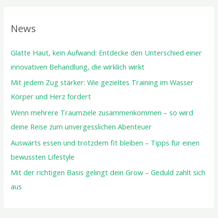
News
Glatte Haut, kein Aufwand: Entdecke den Unterschied einer
innovativen Behandlung, die wirklich wirkt
Mit jedem Zug stärker: Wie gezieltes Training im Wasser
Körper und Herz fordert
Wenn mehrere Traumziele zusammenkommen – so wird
deine Reise zum unvergesslichen Abenteuer
Auswärts essen und trotzdem fit bleiben – Tipps für einen
bewussten Lifestyle
Mit der richtigen Basis gelingt dein Grow – Geduld zahlt sich
aus