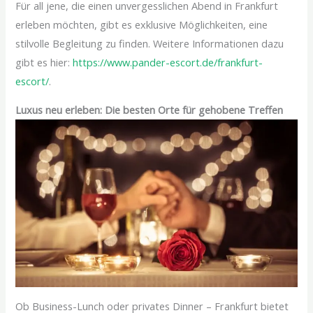
Für all jene, die einen unvergesslichen Abend in Frankfurt
erleben möchten, gibt es exklusive Möglichkeiten, eine
stilvolle Begleitung zu finden. Weitere Informationen dazu
gibt es hier:
https://www.pander-escort.de/frankfurt-
escort/
.
Luxus neu erleben: Die besten Orte für gehobene Treffen
Ob Business-Lunch oder privates Dinner – Frankfurt bietet